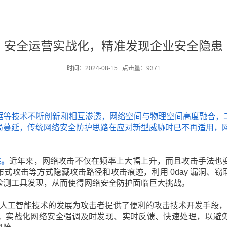
安全运营实战化，精准发现企业安全隐患
时间：2024-08-15 点击量：9371
据等技术不断创新和相互渗透，网络空间与物理空间高度融合，
局蔓延，传统网络安全防护思路在应对新型威胁时已不再适用，
性。
近年来，网络攻击不仅在频率上大幅上升，而且攻击手法也
式攻击等方式隐藏攻击路径和攻击痕迹，利用 0day 漏洞、
检测工具发现，从而使得网络安全防护面临巨大挑战。
人工智能技术的发展为攻击者提供了便利的攻击技术开发手段，
。实战化网络安全强调及时发现、实时反馈、快速处理，以避