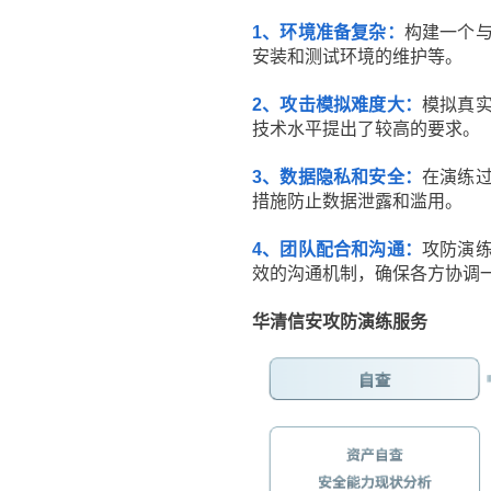
1、环境准备复杂：
构建一个
安装和测试环境的维护等。
2、攻击模拟难度大：
模拟真
技术水平提出了较高的要求。
3、数据隐私和安全：
在演练
措施防止数据泄露和滥用。
4、团队配合和沟通：
攻防演
效的沟通机制，确保各方协调
华清信安攻防演练服务