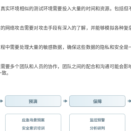
与真实环境相似的测试环境需要投入大量的时间和资源。包括但
实的网络攻击需要对攻击手段有深入的了解，并能够模拟各种复
过程中需要处理大量的敏感数据，确保这些数据的隐私和安全是
练需要多个团队和人员的协作，团队之间的配合和沟通可能会影
一致。