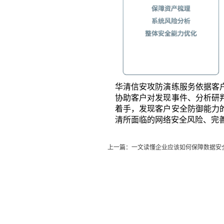
华清信安攻防演练服务依据客
协助客户对发现事件、分析研
着手，发现客户安全防御能力
清所面临的网络安全风险、完
上一篇：一文读懂企业应该如何保障数据安