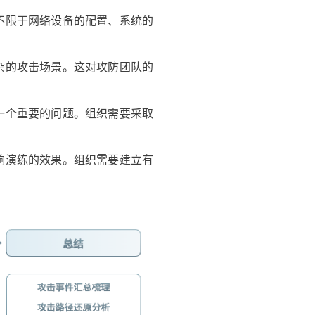
不限于网络设备的配置、系统的
杂的攻击场景。这对攻防团队的
一个重要的问题。组织需要采取
响演练的效果。组织需要建立有