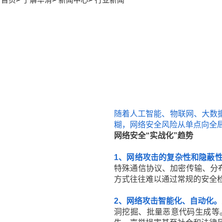
随着人工智能、物联网、大数
糊，网络安全风险从单点向全
网络安全“实战化”趋势
1、网络攻击的复杂性和隐蔽
特殊通信协议、加密传输、分布
方式往往难以通过常规的安全
2、网络攻击智能化、自动化。
洞挖掘、批量恶意代码生成等