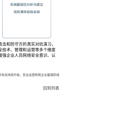
攻击和防守方的真实对抗演习，
全技术、管理和运营等多个维度
增强企业人员网络安全意识、认
索攻击持续升级，安全运营构筑企业最强防线
回到列表