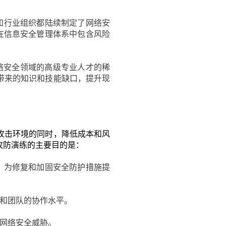
和行业组织都陆续制定了网络安
组织在信息安全管理体系中包含风险
网络安全领域的高级专业人才的稀
带来的知识和技能缺口，提升现
攻击环境的同时，降低成本和风
攻防演练的主要目的是：
，为修复和加固安全防护措施提
和团队的协作水平。
网络安全威胁。