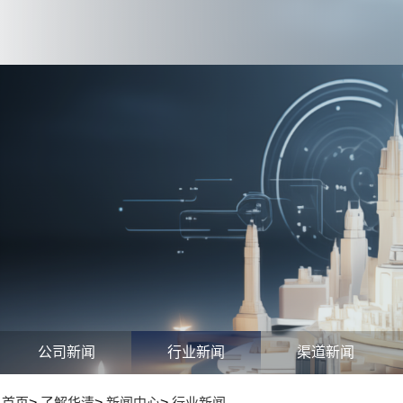
公司新闻
行业新闻
渠道新闻
首页
>
了解华清
>
新闻中心
>
行业新闻