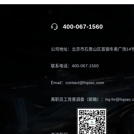
400-067-1560
公司地址：北京市石景山区首钢冬奥广场14号楼
联系电话：400-067-1560
Email：contact@hqsec.com
离职员工背景调查（邮箱）：hq-hr@hqsec.c