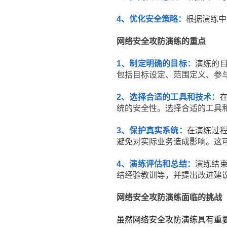
4、优化安全策略：
根据演练中
网络安全攻防演练的重点
1、制定明确的目标：
演练的
包括目标设定、范围定义、参
2、选择合适的工具和技术：
统的安全性。选择合适的工具
3、保护真实系统：
在演练过
避免对实际业务造成影响。这
4、演练评估和总结：
演练结
结经验教训等，并提出改进建
网络安全攻防演练面临的挑战
虽然网络安全攻防演练具有重