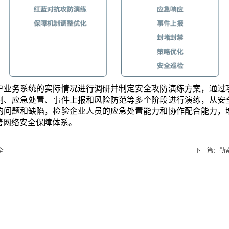
户业务系统的实际情况进行调研并制定安全攻防演练方案，通过
判、应急处置、事件上报和风险防范等多个阶段进行演练，从安
的问题和缺陷，检验企业人员的应急处置能力和协作配合能力，
善网络安全保障体系。
全
下一篇：勒