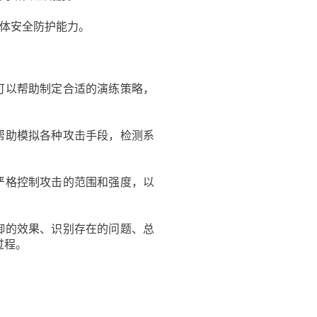
体安全防护能力。
可以帮助制定合适的演练策略，
帮助模拟各种攻击手段，检测系
严格控制攻击的范围和强度，以
御的效果、识别存在的问题、总
过程。